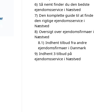
6)
Så nemt finder du den bedste
ejendomsservice i Næstved
7)
Den komplette guide til at finde
den rigtige ejendomsservice i
Næstved
8)
Oversigt over ejendomsfirmaer i
Næstved
8.1)
Indhent tilbud fra andre
ejendomsfirmaer i Danmark
9)
Indhent 3 tilbud på
ejendomsservice i Næstved