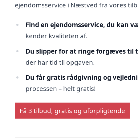
ejendomsservice i Næstved fra vores tilb
Find en ejendomsservice, du kan væ
kender kvaliteten af.
Du slipper for at ringe forgæves til 
der har tid til opgaven.
Du får gratis rådgivning og vejledn
processen – helt gratis!
Få 3 tilbud, gratis og uforpligtende