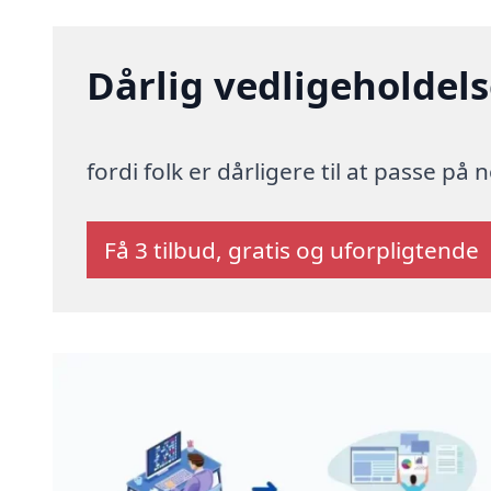
Dårlig vedligeholdelse
fordi folk er dårligere til at passe på
Få 3 tilbud, gratis og uforpligtende