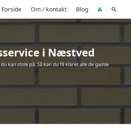
Forside
Om / kontakt
Blog
sservice i Næstved
du kan stole på. Så kan du få klaret alle de gamle