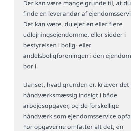
Der kan være mange grunde til, at du
finde en leverandør af ejendomsservi
Det kan være, du ejer en eller flere
udlejningsejendomme, eller sidder i
bestyrelsen i bolig- eller
andelsboligforeningen i den ejendom
bor i.
Uanset, hvad grunden er, kræver det
håndværksmæssig indsigt i både
arbejdsopgaver, og de forskellige
håndværk som ejendomsservice opfat
For opgaverne omfatter alt det, en