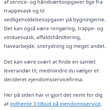
af service- og håndværksopgaver lige fra
trappevask og til
vedligeholdelsesopgaver på bygningerne.
Det kan også være rengøring, trappe- og
vinduesvask, affaldshåndtering,
havearbejde, snerydning og meget andet.
Det kan være svært at finde en samlet
leverandør til, medmindre du vælger et
decideret ejendomsservicefirma.
Her på siden har vi gjort det nemt for dig
at
indhente 3 tilbud på ejendomsservice
.