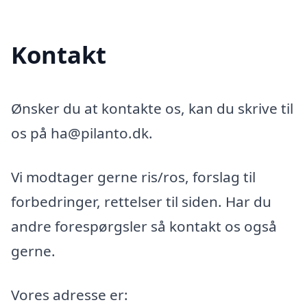
Kontakt
Ønsker du at kontakte os, kan du skrive til
os på ha@pilanto.dk.
Vi modtager gerne ris/ros, forslag til
forbedringer, rettelser til siden. Har du
andre forespørgsler så kontakt os også
gerne.
Vores adresse er: