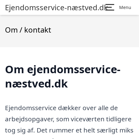
Ejendomsservice-næstved.dk
Menu
Om / kontakt
Om ejendomsservice-
næstved.dk
Ejendomsservice dækker over alle de
arbejdsopgaver, som viceværten tidligere
tog sig af. Det rummer et helt særligt miks