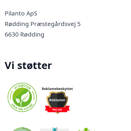
Pilanto ApS
Rødding Præstegårdsvej 5
6630 Rødding
Vi støtter