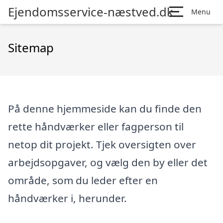
Ejendomsservice-næstved.dk
Menu
Sitemap
På denne hjemmeside kan du finde den
rette håndværker eller fagperson til
netop dit projekt. Tjek oversigten over
arbejdsopgaver, og vælg den by eller det
område, som du leder efter en
håndværker i, herunder.